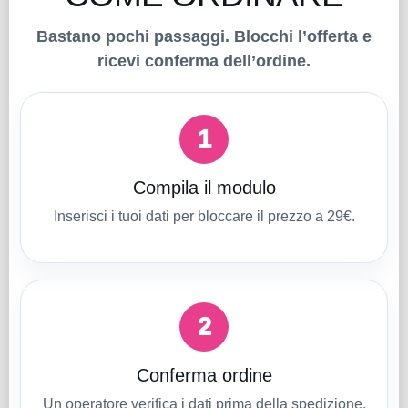
Bastano pochi passaggi. Blocchi l’offerta e
ricevi conferma dell’ordine.
1
Compila il modulo
Inserisci i tuoi dati per bloccare il prezzo a 29€.
2
Conferma ordine
Un operatore verifica i dati prima della spedizione.