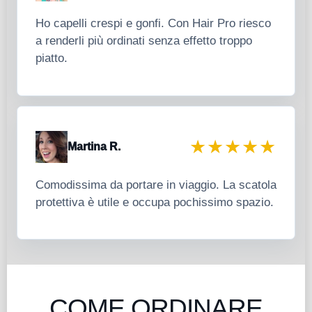
Ho capelli crespi e gonfi. Con Hair Pro riesco
a renderli più ordinati senza effetto troppo
piatto.
★★★★★
Martina R.
Comodissima da portare in viaggio. La scatola
protettiva è utile e occupa pochissimo spazio.
COME ORDINARE