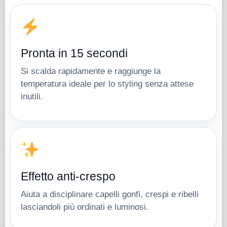
Pronta in 15 secondi
Si scalda rapidamente e raggiunge la
temperatura ideale per lo styling senza attese
inutili.
Effetto anti-crespo
Aiuta a disciplinare capelli gonfi, crespi e ribelli
lasciandoli più ordinati e luminosi.