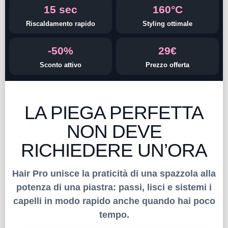
15 sec
160°C
Riscaldamento rapido
Styling ottimale
-50%
29€
Sconto attivo
Prezzo offerta
LA PIEGA PERFETTA
NON DEVE
RICHIEDERE UN’ORA
Hair Pro unisce la praticità di una spazzola alla
potenza di una piastra: passi, lisci e sistemi i
capelli in modo rapido anche quando hai poco
tempo.