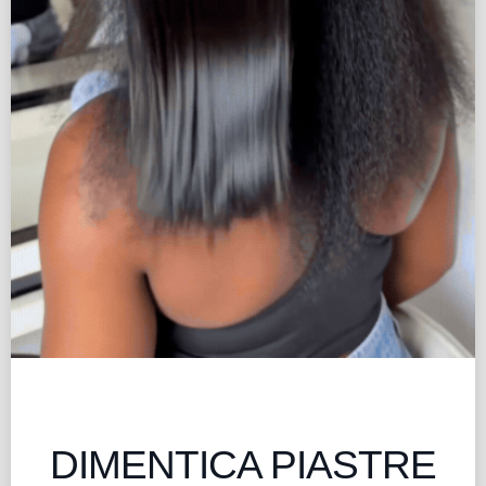
DIMENTICA PIASTRE