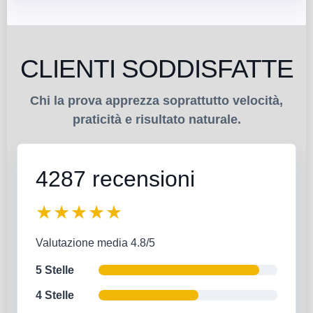
CLIENTI SODDISFATTE
Chi la prova apprezza soprattutto velocità,
praticità e risultato naturale.
4287 recensioni
★★★★★
Valutazione media 4.8/5
5 Stelle
4 Stelle