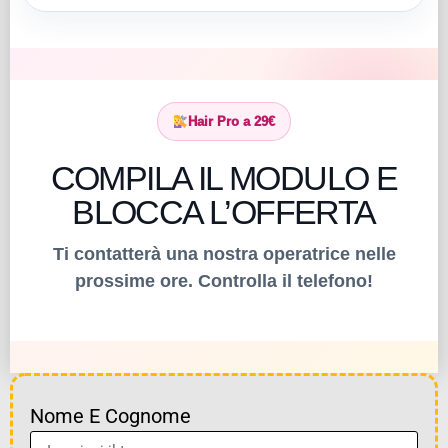
Hair Pro a 29€
COMPILA IL MODULO E
BLOCCA L’OFFERTA
Ti contatterà una nostra operatrice nelle
prossime ore. Controlla il telefono!
Nome E Cognome