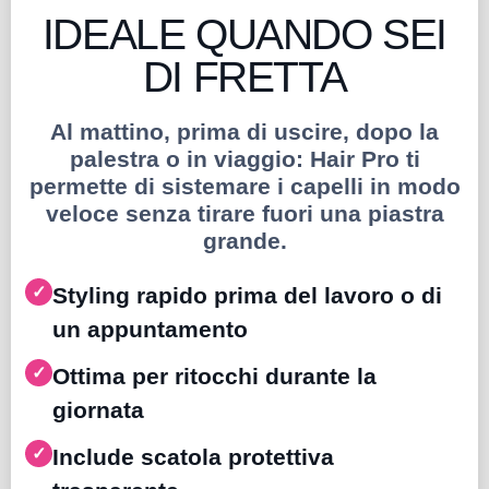
IDEALE QUANDO SEI
DI FRETTA
Al mattino, prima di uscire, dopo la
palestra o in viaggio: Hair Pro ti
permette di sistemare i capelli in modo
veloce senza tirare fuori una piastra
grande.
✓
Styling rapido prima del lavoro o di
un appuntamento
✓
Ottima per ritocchi durante la
giornata
✓
Include scatola protettiva