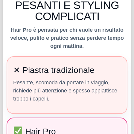
PESANTI E STYLING
COMPLICATI
Hair Pro è pensata per chi vuole un risultato
veloce, pulito e pratico senza perdere tempo
ogni mattina.
✕ Piastra tradizionale
Pesante, scomoda da portare in viaggio,
richiede più attenzione e spesso appiattisce
troppo i capelli.
Hair Pro