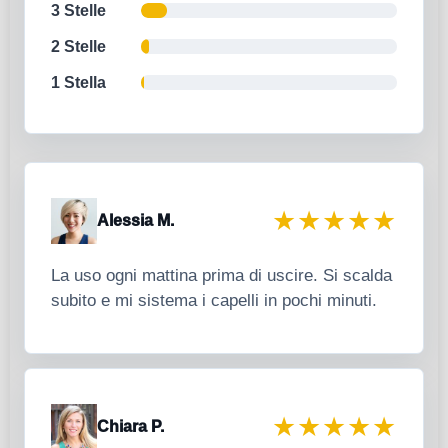
3 Stelle
2 Stelle
1 Stella
★★★★★
Alessia M.
La uso ogni mattina prima di uscire. Si scalda
subito e mi sistema i capelli in pochi minuti.
★★★★★
Chiara P.