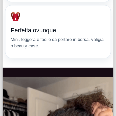
Perfetta ovunque
Mini, leggera e facile da portare in borsa, valigia
o beauty case.