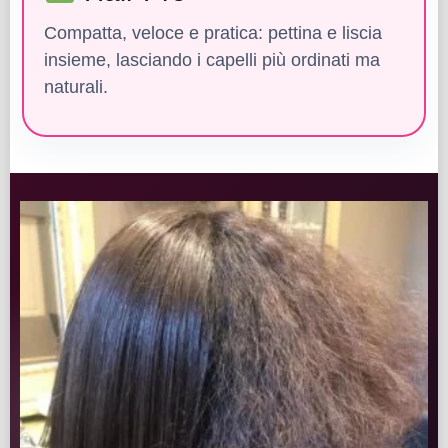
Compatta, veloce e pratica: pettina e liscia
insieme, lasciando i capelli più ordinati ma
naturali.