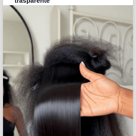
trasparente