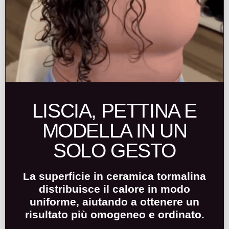
LISCIA, PETTINA E
MODELLA IN UN
SOLO GESTO
La superficie in ceramica tormalina
distribuisce il calore in modo
uniforme, aiutando a ottenere un
risultato più omogeneo e ordinato.