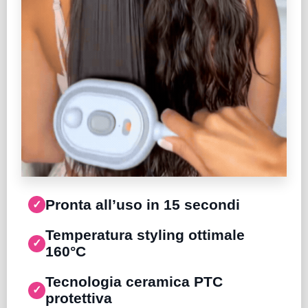
Pronta all’uso in 15 secondi
✓
Temperatura styling ottimale
✓
160°C
Tecnologia ceramica PTC
✓
protettiva