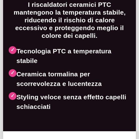
I riscaldatori ceramici PTC
mantengono la temperatura stabile,
riducendo il rischio di calore
eccessivo e proteggendo meglio il
colore dei capelli.
✓
Tecnologia PTC a temperatura
stabile
✓
Ceramica tormalina per
scorrevolezza e lucentezza
✓
Styling veloce senza effetto capelli
schiacciati