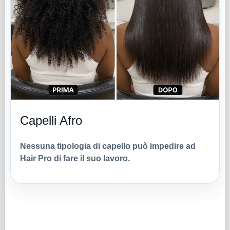
Capelli Afro
Nessuna tipologia di capello può impedire ad
Hair Pro di fare il suo lavoro.