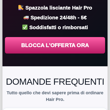
Spazzola lisciante Hair Pro
Spedizione 24/48h - 5€
Soddisfatti o rimborsati
BLOCCA L’OFFERTA ORA
DOMANDE FREQUENTI
Tutto quello che devi sapere prima di ordinare
Hair Pro.