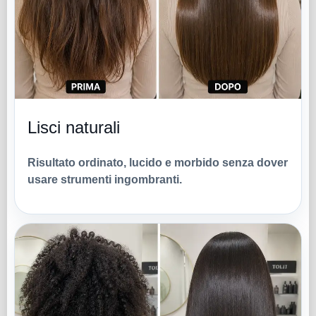
Lisci naturali
Risultato ordinato, lucido e morbido senza dover
usare strumenti ingombranti.