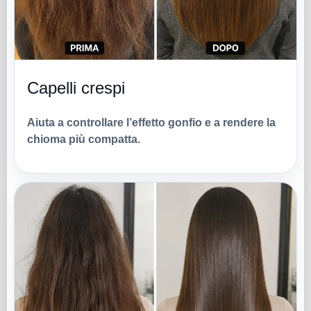
Capelli crespi
Aiuta a controllare l’effetto gonfio e a rendere la
chioma più compatta.