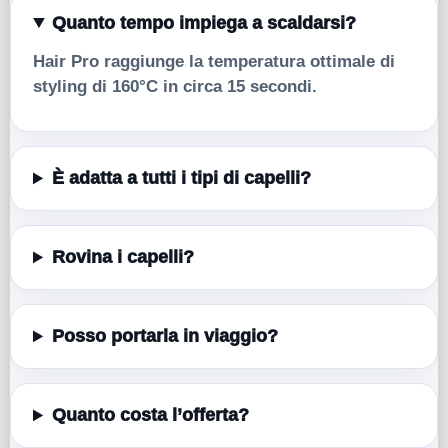
Quanto tempo impiega a scaldarsi?
Hair Pro raggiunge la temperatura ottimale di
styling di 160°C in circa 15 secondi.
È adatta a tutti i tipi di capelli?
Rovina i capelli?
Posso portarla in viaggio?
Quanto costa l’offerta?