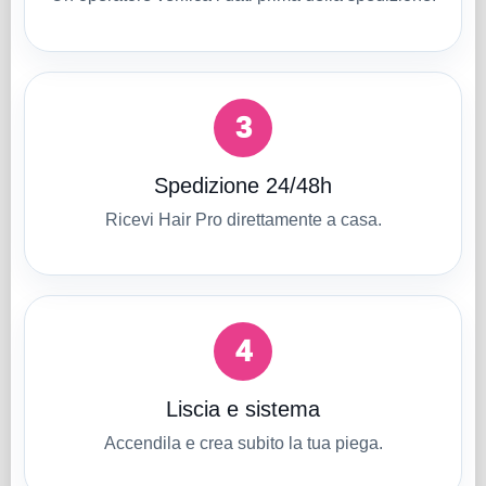
3
Spedizione 24/48h
Ricevi Hair Pro direttamente a casa.
4
Liscia e sistema
Accendila e crea subito la tua piega.