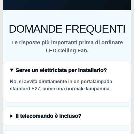
DOMANDE FREQUENTI
Le risposte più importanti prima di ordinare
LED Ceiling Fan.
Serve un elettricista per installarlo?
No, si avvita direttamente in un portalampada
standard E27, come una normale lampadina.
Il telecomando è incluso?