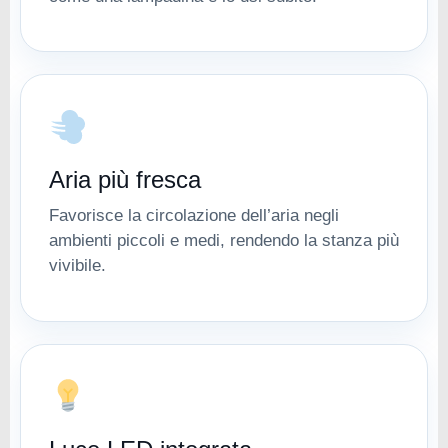
Aria più fresca
Favorisce la circolazione dell’aria negli
ambienti piccoli e medi, rendendo la stanza più
vivibile.