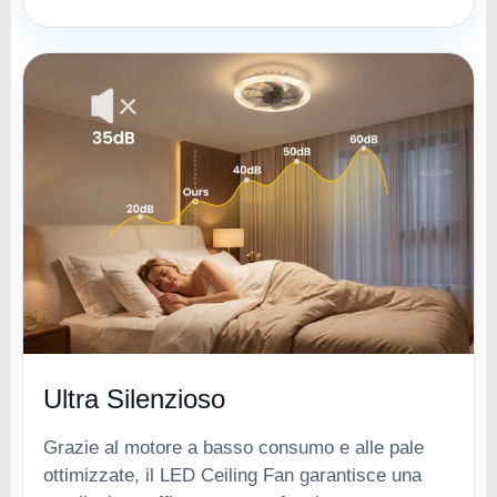
Ultra Silenzioso
Grazie al motore a basso consumo e alle pale
ottimizzate, il LED Ceiling Fan garantisce una