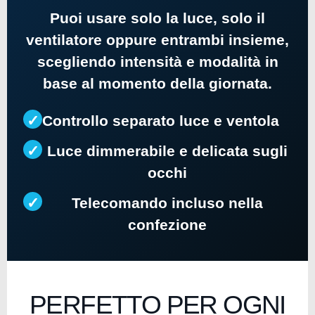
Puoi usare solo la luce, solo il
ventilatore oppure entrambi insieme,
scegliendo intensità e modalità in
base al momento della giornata.
✓
Controllo separato luce e ventola
✓
Luce dimmerabile e delicata sugli
occhi
✓
Telecomando incluso nella
confezione
PERFETTO PER OGNI