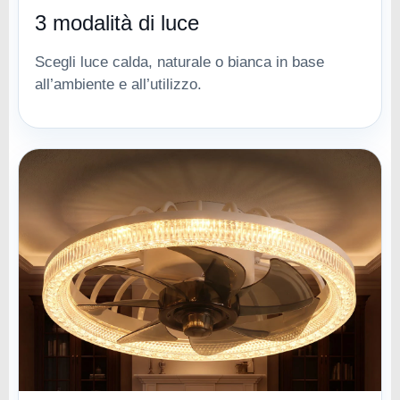
3 modalità di luce
Scegli luce calda, naturale o bianca in base
all’ambiente e all’utilizzo.