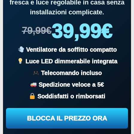
fresca e luce regolabile in casa senza
installazioni complicate.
39,99€
79,99€
Ventilatore da soffitto compatto
Luce LED dimmerabile integrata
Telecomando incluso
Spedizione veloce a 5€
Soddisfatti o rimborsati
BLOCCA IL PREZZO ORA