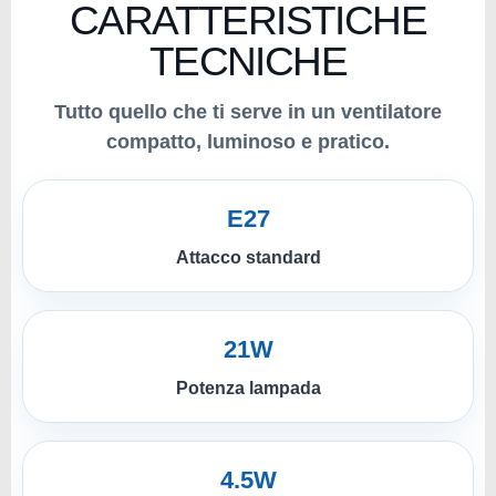
CARATTERISTICHE
TECNICHE
Tutto quello che ti serve in un ventilatore
compatto, luminoso e pratico.
E27
Attacco standard
21W
Potenza lampada
4.5W