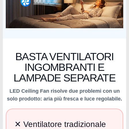
BASTA VENTILATORI
INGOMBRANTI E
LAMPADE SEPARATE
LED Ceiling Fan risolve due problemi con un
solo prodotto: aria più fresca e luce regolabile.
✕ Ventilatore tradizionale