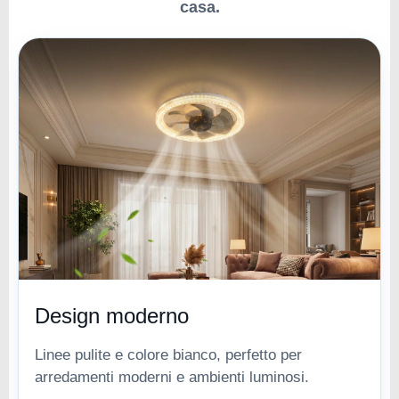
casa.
Design moderno
Linee pulite e colore bianco, perfetto per
arredamenti moderni e ambienti luminosi.