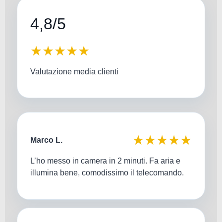
4,8/5
★★★★★
Valutazione media clienti
★★★★★
Marco L.
L’ho messo in camera in 2 minuti. Fa aria e
illumina bene, comodissimo il telecomando.