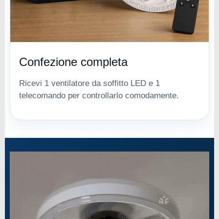
Confezione completa
Ricevi 1 ventilatore da soffitto LED e 1
telecomando per controllarlo comodamente.