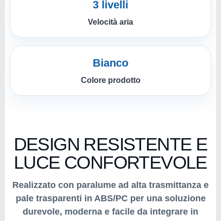
3 livelli
Velocità aria
Bianco
Colore prodotto
DESIGN RESISTENTE E
LUCE CONFORTEVOLE
Realizzato con paralume ad alta trasmittanza e
pale trasparenti in ABS/PC per una soluzione
durevole, moderna e facile da integrare in