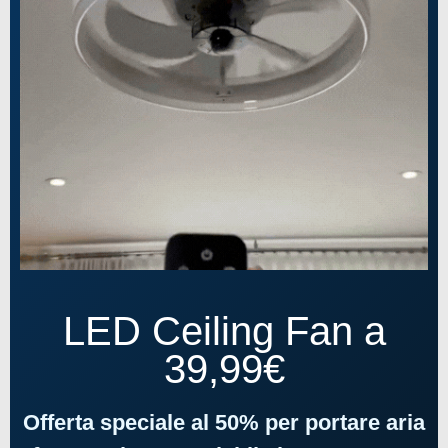
LED Ceiling Fan a
39,99€
Offerta speciale al 50% per portare aria