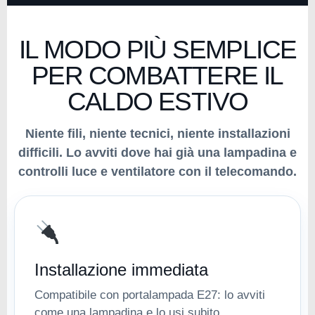
IL MODO PIÙ SEMPLICE
PER COMBATTERE IL
CALDO ESTIVO
Niente fili, niente tecnici, niente installazioni
difficili. Lo avviti dove hai già una lampadina e
controlli luce e ventilatore con il telecomando.
Installazione immediata
Compatibile con portalampada E27: lo avviti
come una lampadina e lo usi subito.