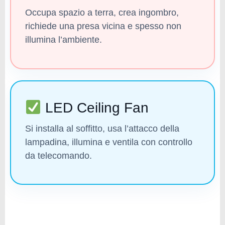
Occupa spazio a terra, crea ingombro,
richiede una presa vicina e spesso non
illumina l’ambiente.
LED Ceiling Fan
Si installa al soffitto, usa l’attacco della
lampadina, illumina e ventila con controllo
da telecomando.