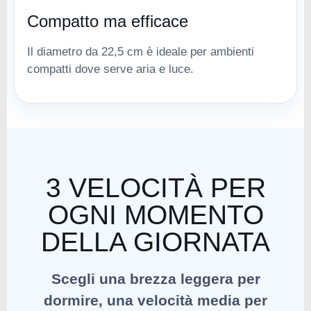
Compatto ma efficace
Il diametro da 22,5 cm è ideale per ambienti
compatti dove serve aria e luce.
3 VELOCITÀ PER
OGNI MOMENTO
DELLA GIORNATA
Scegli una brezza leggera per
dormire, una velocità media per