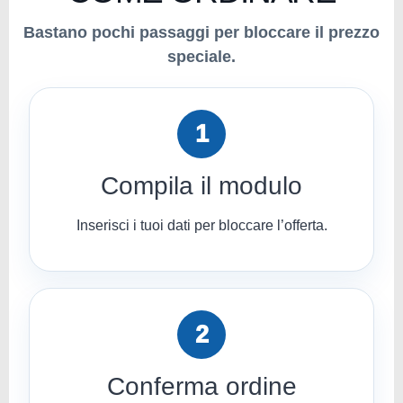
Bastano pochi passaggi per bloccare il prezzo
speciale.
1
Compila il modulo
Inserisci i tuoi dati per bloccare l’offerta.
2
Conferma ordine