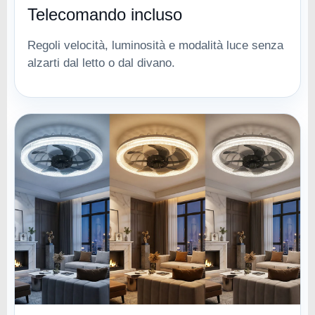
Telecomando incluso
Regoli velocità, luminosità e modalità luce senza
alzarti dal letto o dal divano.