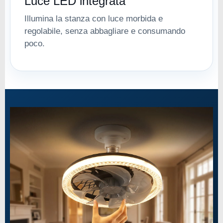
Luce LED integrata
Illumina la stanza con luce morbida e
regolabile, senza abbagliare e consumando
poco.