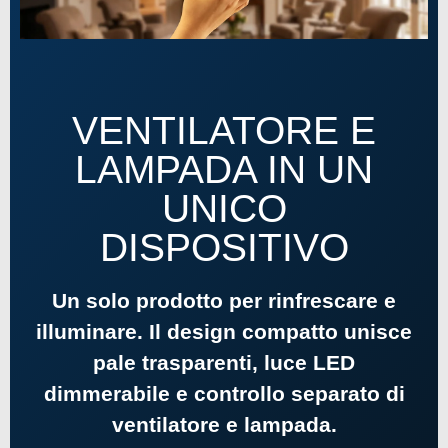
VENTILATORE E
LAMPADA IN UN
UNICO
DISPOSITIVO
Un solo prodotto per rinfrescare e
illuminare. Il design compatto unisce
pale trasparenti, luce LED
dimmerabile e controllo separato di
ventilatore e lampada.