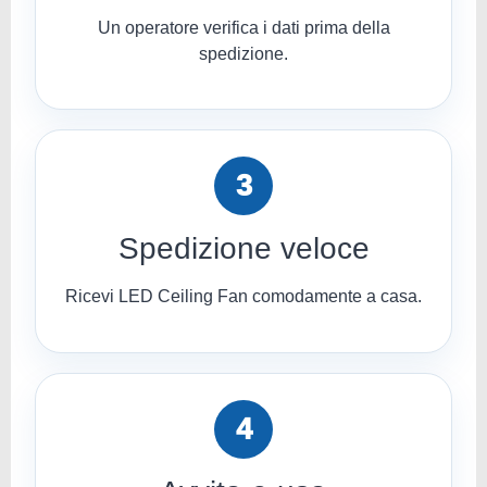
Un operatore verifica i dati prima della
spedizione.
3
Spedizione veloce
Ricevi LED Ceiling Fan comodamente a casa.
4