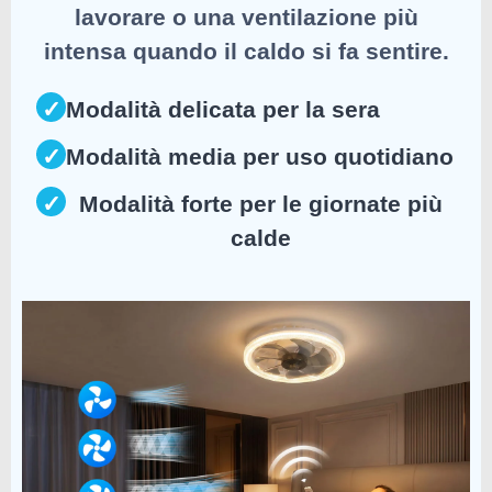
lavorare o una ventilazione più
intensa quando il caldo si fa sentire.
✓
Modalità delicata per la sera
✓
Modalità media per uso quotidiano
✓
Modalità forte per le giornate più
calde