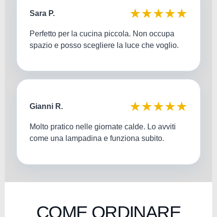
★★★★★
Sara P.
Perfetto per la cucina piccola. Non occupa
spazio e posso scegliere la luce che voglio.
★★★★★
Gianni R.
Molto pratico nelle giornate calde. Lo avviti
come una lampadina e funziona subito.
COME ORDINARE