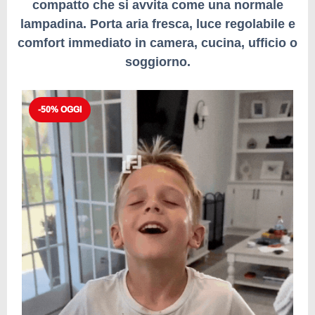
compatto che si avvita come una normale
lampadina. Porta aria fresca, luce regolabile e
comfort immediato in camera, cucina, ufficio o
soggiorno.