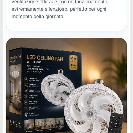
ventilazione efficace con un funzionamento
estremamente silenzioso, perfetto per ogni
momento della giornata.