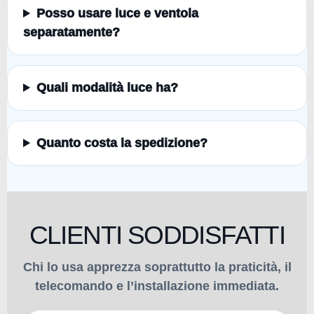
Posso usare luce e ventola
separatamente?
Quali modalità luce ha?
Quanto costa la spedizione?
CLIENTI SODDISFATTI
Chi lo usa apprezza soprattutto la praticità, il
telecomando e l’installazione immediata.