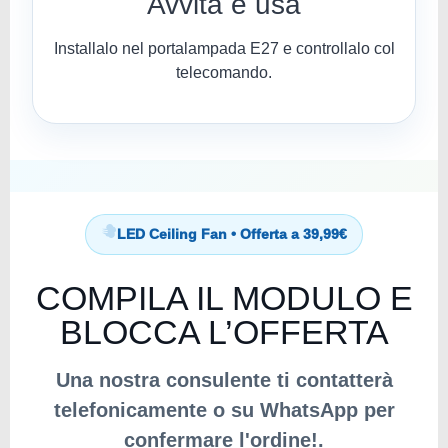
Avvita e usa
Installalo nel portalampada E27 e controllalo col
telecomando.
LED Ceiling Fan • Offerta a 39,99€
COMPILA IL MODULO E
BLOCCA L’OFFERTA
Una nostra consulente ti contatterà
telefonicamente o su WhatsApp per
confermare l'ordine!.