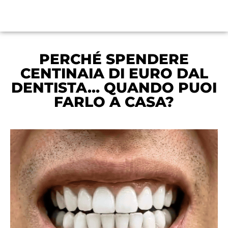
PERCHÉ SPENDERE
CENTINAIA DI EURO DAL
DENTISTA… QUANDO PUOI
FARLO A CASA?