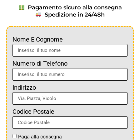
Pagamento sicuro alla consegna
Spedizione in 24/48h
Nome E Cognome
Numero di Telefono
Indirizzo
Codice Postale
Paga alla consegna