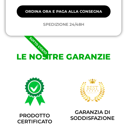
ORDINA ORA E PAGA ALLA CONSEGNA
SPEDIZIONE 24/48H
SOTTO COSTO
LE NOSTRE GARANZIE
GARANZIA DI
PRODOTTO
SODDISFAZIONE
CERTIFICATO