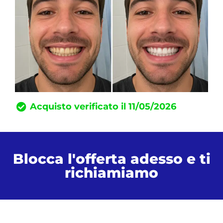
Acquisto verificato il 11/05/2026
Blocca l'offerta adesso e ti
richiamiamo