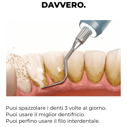
DAVVERO.
Puoi spazzolare i denti 3 volte al giorno.
Puoi usare il miglior dentifricio.
Puoi perfino usare il filo interdentale.