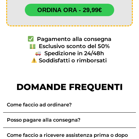
ORDINA ORA - 29,99€
Pagamento alla consegna
Esclusivo sconto del 50%
Spedizione in 24/48h
Soddisfatti o rimborsati
DOMANDE FREQUENTI
Come faccio ad ordinare?
Posso pagare alla consegna?
Come faccio a ricevere assistenza prima o dopo