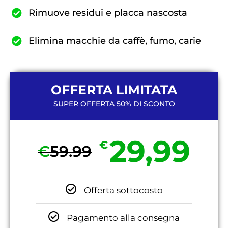
Rimuove residui e placca nascosta
Elimina macchie da caffè, fumo, carie
OFFERTA LIMITATA
SUPER OFFERTA 50% DI SCONTO
29,99
€
€
59.99
Offerta sottocosto
Pagamento alla consegna