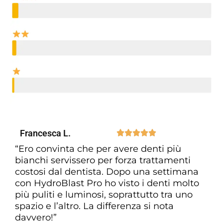
Francesca L.





“Ero convinta che per avere denti più
bianchi servissero per forza trattamenti
costosi dal dentista. Dopo una settimana
con HydroBlast Pro ho visto i denti molto
più puliti e luminosi, soprattutto tra uno
spazio e l’altro. La differenza si nota
davvero!”