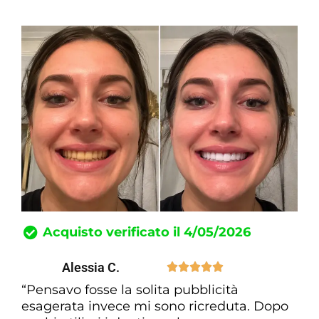
Acquisto verificato il 4/05/2026
Alessia C.





“Pensavo fosse la solita pubblicità
esagerata invece mi sono ricreduta. Dopo