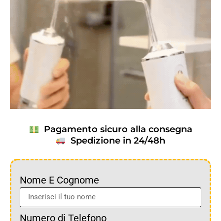
Pagamento sicuro alla consegna
Spedizione in 24/48h
Nome E Cognome
Numero di Telefono