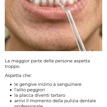
La maggior parte delle persone aspetta
troppo.
Aspetta che:
le gengive inizino a sanguinare
l’alito peggiori
la placca diventi tartaro
arrivi il momento della pulizia dentale
professionale