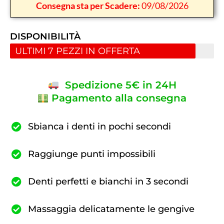
Consegna sta per Scadere:
09/08/2026
DISPONIBILITÀ
ULTIMI 7 PEZZI IN OFFERTA
Spedizione 5€ in 24H
Pagamento alla consegna
Sbianca i denti in pochi secondi
Raggiunge punti impossibili
Denti perfetti e bianchi in 3 secondi
Massaggia delicatamente le gengive