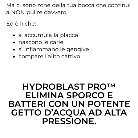
Ma ci sono zone della tua bocca che continui
a NON pulire davvero.
Ed è lì che:
si accumula la placca
nascono le carie
si infiammano le gengive
compare l’alito cattivo
HYDROBLAST PRO™
ELIMINA SPORCO E
BATTERI CON UN POTENTE
GETTO D’ACQUA AD ALTA
PRESSIONE.