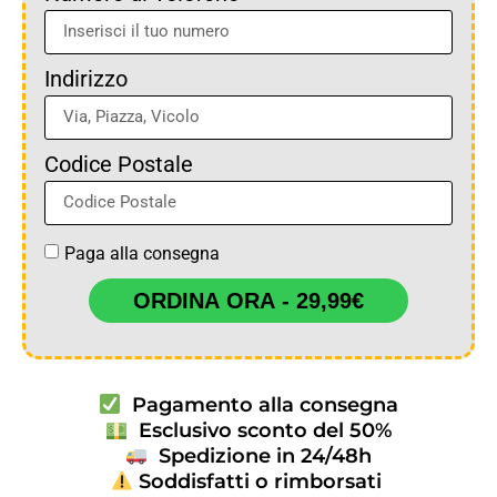
Indirizzo
Codice Postale
Paga alla consegna
ORDINA ORA - 29,99€
Pagamento alla consegna
Esclusivo sconto del 50%
Spedizione in 24/48h
Soddisfatti o rimborsati