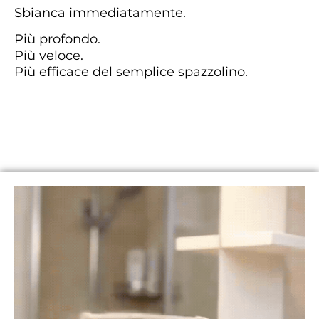
Sbianca immediatamente.
Più profondo.
Più veloce.
Più efficace del semplice spazzolino.