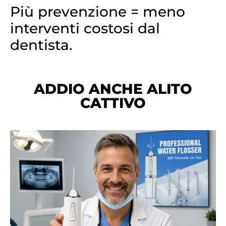
Più prevenzione = meno
interventi costosi dal
dentista.
ADDIO ANCHE ALITO
CATTIVO