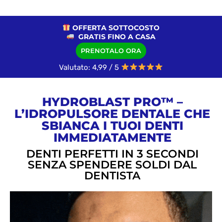
OFFERTA SOTTOCOSTO
GRATIS FINO A CASA
PRENOTALO ORA
Valutato: 4,99 / 5
HYDROBLAST PRO™ –
L’IDROPULSORE DENTALE CHE
SBIANCA I TUOI DENTI
IMMEDIATAMENTE
DENTI PERFETTI IN 3 SECONDI
SENZA SPENDERE SOLDI DAL
DENTISTA