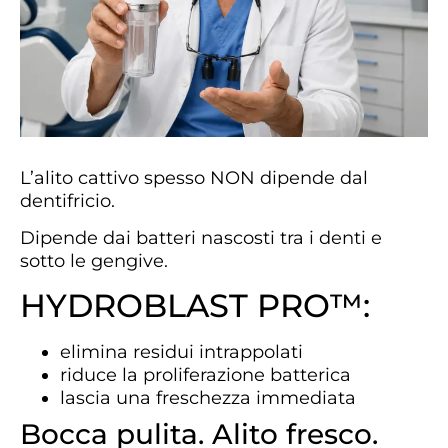
L’alito cattivo spesso NON dipende dal
dentifricio.
Dipende dai batteri nascosti tra i denti e
sotto le gengive.
HYDROBLAST PRO™:
elimina residui intrappolati
riduce la proliferazione batterica
lascia una freschezza immediata
Bocca pulita. Alito fresco.