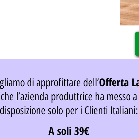
Offerta L
gliamo di approfittare dell’
che l’azienda produttrice ha messo a
disposizione solo per i Clienti Italiani:
A soli 39€