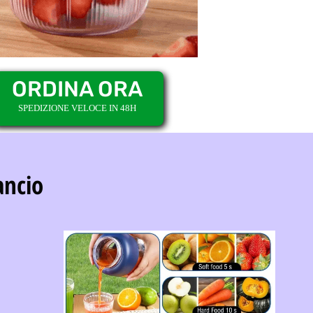
ORDINA ORA
SPEDIZIONE VELOCE IN 48H
ancio