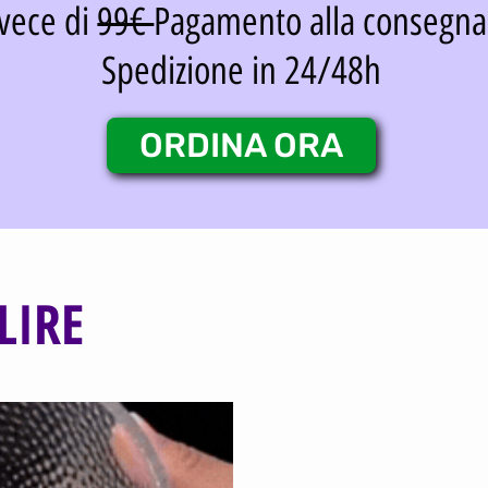
vece di
99€
Pagamento alla consegna
Spedizione in 24/48h
ORDINA ORA
LIRE