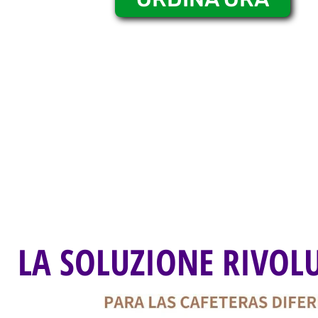
LA SOLUZIONE RIVOL