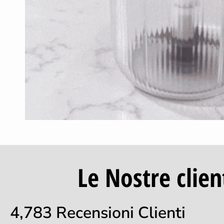
Le Nostre clien
4,783 Recensioni Clienti