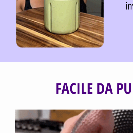
in
FACILE DA PU