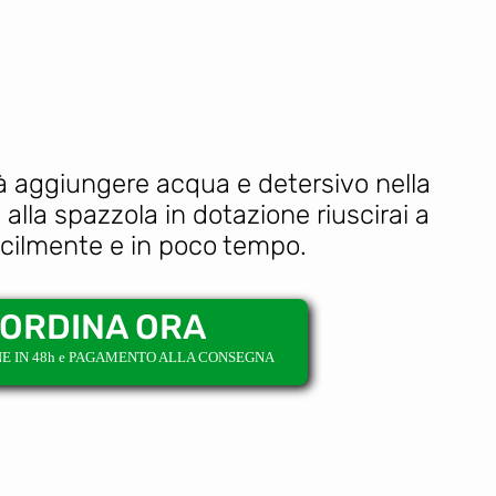
erà aggiungere acqua e detersivo nella
 alla spazzola in dotazione riuscirai a
facilmente e in poco tempo.
ORDINA ORA
NE IN 48h e PAGAMENTO ALLA CONSEGNA