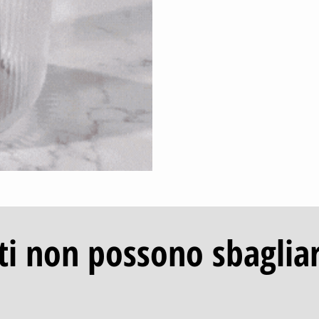
ti non possono sbagliars